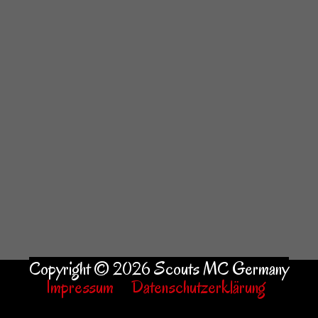
Copyright © 2026 Scouts MC Germany
Impressum
Datenschutzerklärung