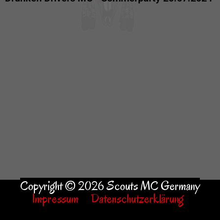
Copyright © 2026 Scouts MC Germany
Impressum
Datenschutzerklärung