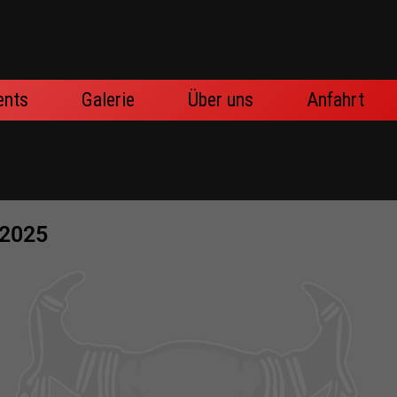
ents
Galerie
Über uns
Anfahrt
.2025