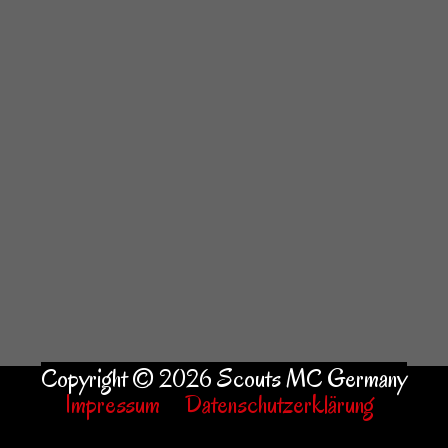
Copyright © 2026 Scouts MC Germany
Impressum
Datenschutzerklärung